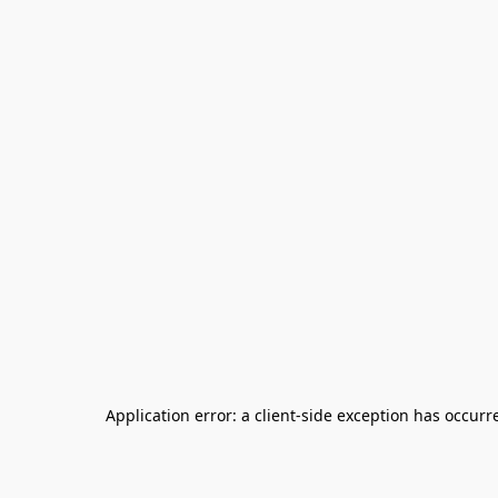
Application error: a client-side exception has occurr