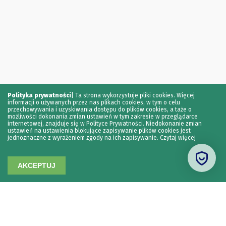
Polityka prywatności
|
Ta strona wykorzystuje pliki cookies. Więcej
informacji o używanych przez nas plikach cookies, w tym o celu
przechowywania i uzyskiwania dostępu do plików cookies, a taże o
możliwości dokonania zmian ustawień w tym zakresie w przeglądarce
internetowej, znajduje się w Polityce Prywatności. Niedokonanie zmian
ustawień na ustawienia blokujące zapisywanie plików cookies jest
jednoznaczne z wyrażeniem zgody na ich zapisywanie.
Czytaj więcej
AKCEPTUJ