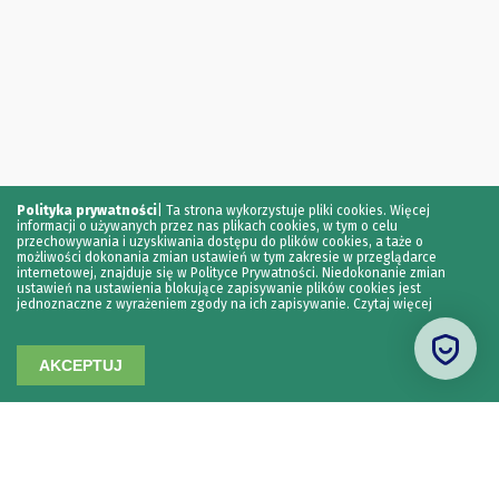
Polityka prywatności
|
Ta strona wykorzystuje pliki cookies. Więcej
informacji o używanych przez nas plikach cookies, w tym o celu
przechowywania i uzyskiwania dostępu do plików cookies, a taże o
możliwości dokonania zmian ustawień w tym zakresie w przeglądarce
internetowej, znajduje się w Polityce Prywatności. Niedokonanie zmian
ustawień na ustawienia blokujące zapisywanie plików cookies jest
jednoznaczne z wyrażeniem zgody na ich zapisywanie.
Czytaj więcej
AKCEPTUJ